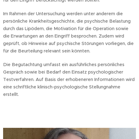
für den Eingriff berücksichtigt werden sollten.
Im Rahmen der Untersuchung werden unter anderem die
persönliche Krankheitsgeschichte, die psychische Belastung
durch das Lipödem, die Motivation für die Operation sowie
die Erwartungen an den Eingriff besprochen. Zudem wird
geprüft, ob Hinweise auf psychische Störungen vorliegen, die
für die Beurteilung relevant sein könnten.
Die Begutachtung umfasst ein ausführliches persönliches
Gespräch sowie bei Bedarf den Einsatz psychologischer
Testverfahren. Auf Basis der erhobeneren Informationen wird
eine schriftliche klinisch-psychologische Stellungnahme
erstellt.