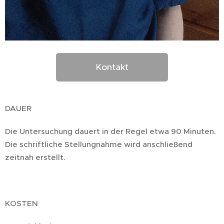
Kontakt
DAUER
Die Untersuchung dauert in der Regel etwa 90 Minuten.
Die schriftliche Stellungnahme wird anschließend
zeitnah erstellt.
KOSTEN