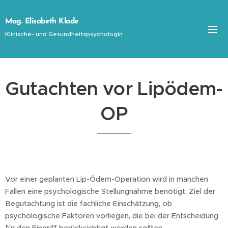
Mag. Elisabeth Klade
Klinische- und Gesundheitspsychologin
Gutachten vor Lipödem-
OP
Vor einer geplanten Lip-Ödem-Operation wird in manchen
Fällen eine psychologische Stellungnahme benötigt. Ziel der
Begutachtung ist die fachliche Einschätzung, ob
psychologische Faktoren vorliegen, die bei der Entscheidung